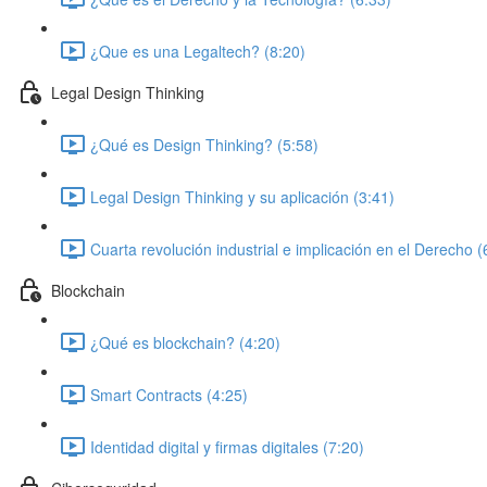
¿Que es una Legaltech? (8:20)
Legal Design Thinking
¿Qué es Design Thinking? (5:58)
Legal Design Thinking y su aplicación (3:41)
Cuarta revolución industrial e implicación en el Derecho (
Blockchain
¿Qué es blockchain? (4:20)
Smart Contracts (4:25)
Identidad digital y firmas digitales (7:20)