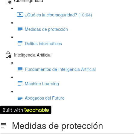
Ciberseguridad
¿Qué es la ciberseguridad? (10:04)
Medidas de protección
Delitos informáticos
Inteligencia Artificial
Fundamentos de Inteligencia Artificial
Machine Learning
Abogados del Futuro
Medidas de protección