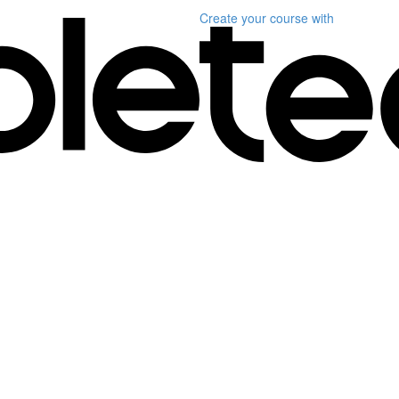
Create your course
with